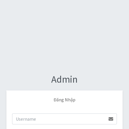
Admin
Đăng Nhập